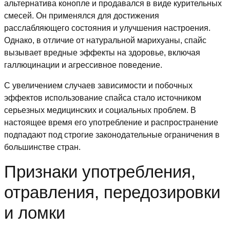
альтернатива конопле и продавался в виде курительных
смесей. Он применялся для достижения
расслабляющего состояния и улучшения настроения.
Однако, в отличие от натуральной марихуаны, спайс
вызывает вредные эффекты на здоровье, включая
галлюцинации и агрессивное поведение.
С увеличением случаев зависимости и побочных
эффектов использование спайса стало источником
серьезных медицинских и социальных проблем. В
настоящее время его употребление и распространение
подпадают под строгие законодательные ограничения в
большинстве стран.
Признаки употребления,
отравления, передозировки
и ломки