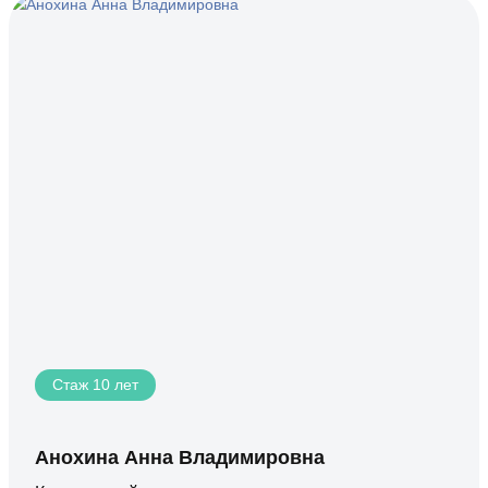
Стаж 10 лет
Анохина Анна Владимировна