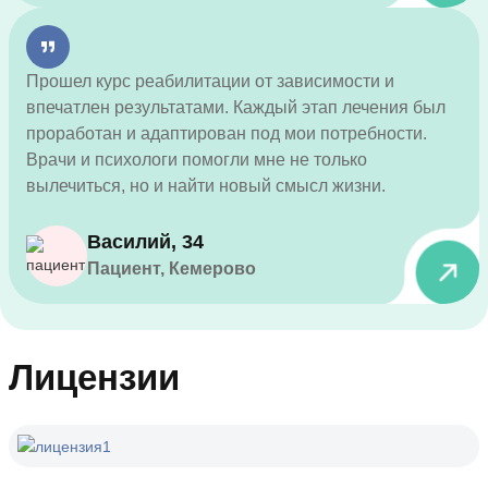
Прошел курс реабилитации от зависимости и
впечатлен результатами. Каждый этап лечения был
проработан и адаптирован под мои потребности.
Врачи и психологи помогли мне не только
вылечиться, но и найти новый смысл жизни.
Василий, 34
Пациент, Кемерово
Лицензии