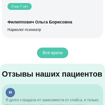
Стаж 7 лет
Филиппович Ольга Борисовна
Нарколог-психиатр
Все врачи
Отзывы наших пациентов
Я долго страдала от зависимости от спайса, и только