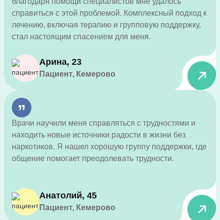
благодаря помощи специалистов мне удалось
справиться с этой проблемой. Комплексный подход к
лечению, включая терапию и групповую поддержку,
стал настоящим спасением для меня.
Арина, 23
Пациент, Кемерово
Врачи научили меня справляться с трудностями и
находить новые источники радости в жизни без
наркотиков. Я нашел хорошую группу поддержки, где
общение помогает преодолевать трудности.
Анатолий, 45
Пациент, Кемерово