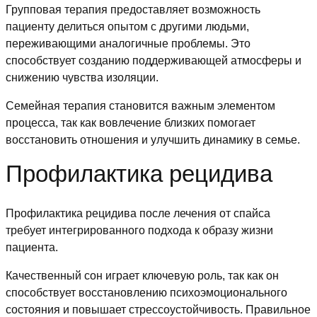
Групповая терапия предоставляет возможность
пациенту делиться опытом с другими людьми,
переживающими аналогичные проблемы. Это
способствует созданию поддерживающей атмосферы и
снижению чувства изоляции.
Семейная терапия становится важным элементом
процесса, так как вовлечение близких помогает
восстановить отношения и улучшить динамику в семье.
Профилактика рецидива
Профилактика рецидива после лечения от спайса
требует интегрированного подхода к образу жизни
пациента.
Качественный сон играет ключевую роль, так как он
способствует восстановлению психоэмоционального
состояния и повышает стрессоустойчивость. Правильное