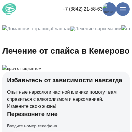
+7 (3842) 21-58-63
Главная
Лечение наркомании
Лечение от спайса в Кемерово
Избавьтесь от зависимости навсегда
Опытные наркологи частной клиники помогут вам
справиться с алкоголизмом и наркоманией.
Измените свою жизнь!
Перезвоните мне
Введите номер телефона