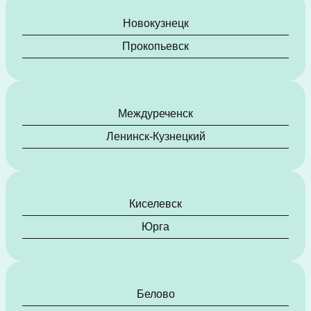
Новокузнецк
Прокопьевск
Междуреченск
Ленинск-Кузнецкий
Киселевск
Юрга
Белово