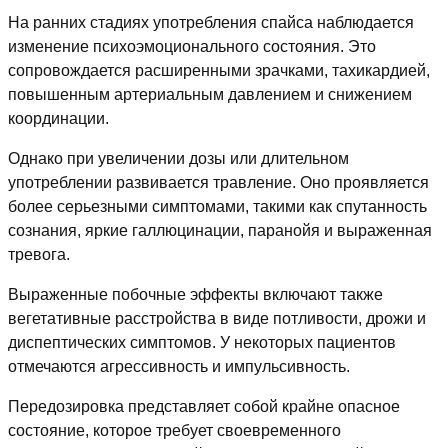
На ранних стадиях употребления спайса наблюдается
изменение психоэмоционального состояния. Это
сопровождается расширенными зрачками, тахикардией,
повышенным артериальным давлением и снижением
координации.
Однако при увеличении дозы или длительном
употреблении развивается травление. Оно проявляется
более серьезными симптомами, такими как спутанность
сознания, яркие галлюцинации, паранойя и выраженная
тревога.
Выраженные побочные эффекты включают также
вегетативные расстройства в виде потливости, дрожи и
диспептических симптомов. У некоторых пациентов
отмечаются агрессивность и импульсивность.
Передозировка представляет собой крайне опасное
состояние, которое требует своевременного