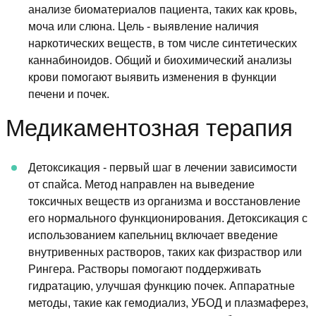
анализе биоматериалов пациента, таких как кровь,
моча или слюна. Цель - выявление наличия
наркотических веществ, в том числе синтетических
каннабиноидов. Общий и биохимический анализы
крови помогают выявить изменения в функции
печени и почек.
Медикаментозная терапия
Детоксикация - первый шаг в лечении зависимости
от спайса. Метод направлен на выведение
токсичных веществ из организма и восстановление
его нормального функционирования. Детоксикация с
использованием капельниц включает введение
внутривенных растворов, таких как физраствор или
Рингера. Растворы помогают поддерживать
гидратацию, улучшая функцию почек. Аппаратные
методы, такие как гемодиализ, УБОД и плазмаферез,