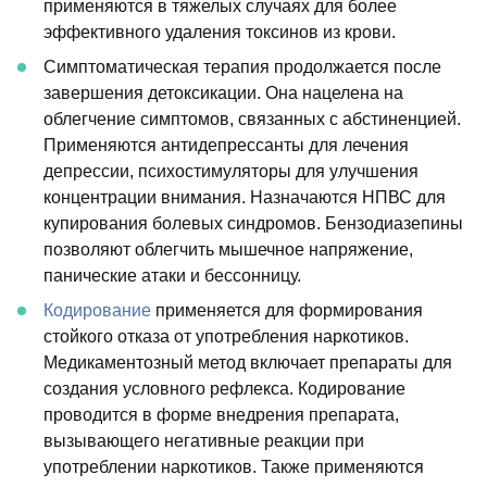
применяются в тяжелых случаях для более
эффективного удаления токсинов из крови.
Симптоматическая терапия продолжается после
завершения детоксикации. Она нацелена на
облегчение симптомов, связанных с абстиненцией.
Применяются антидепрессанты для лечения
депрессии, психостимуляторы для улучшения
концентрации внимания. Назначаются НПВС для
купирования болевых синдромов. Бензодиазепины
позволяют облегчить мышечное напряжение,
панические атаки и бессонницу.
Кодирование
применяется для формирования
стойкого отказа от употребления наркотиков.
Медикаментозный метод включает препараты для
создания условного рефлекса. Кодирование
проводится в форме внедрения препарата,
вызывающего негативные реакции при
употреблении наркотиков. Также применяются