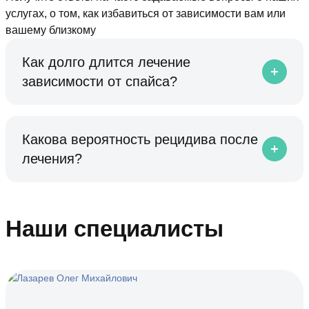
услугах, о том, как избавиться от зависимости вам или
вашему близкому
Как долго длится лечение
зависимости от спайса?
Какова вероятность рецидива после
лечения?
Наши специалисты