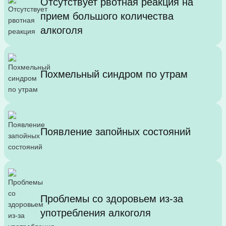
Отсутствует рвотная реакция на
прием большого количества
алкоголя
Похмельный синдром по утрам
Появление запойных состояний
Проблемы со здоровьем из-за
употребления алкоголя