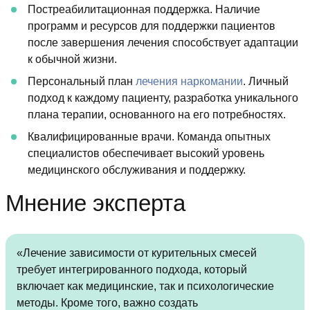
Постреабилитационная поддержка. Наличие
программ и ресурсов для поддержки пациентов
после завершения лечения способствует адаптации
к обычной жизни.
Персональный план
лечения наркомании
. Личный
подход к каждому пациенту, разработка уникального
плана терапии, основанного на его потребностях.
Квалифицированные врачи. Команда опытных
специалистов обеспечивает высокий уровень
медицинского обслуживания и поддержку.
Мнение эксперта
«Лечение зависимости от курительных смесей
требует интегрированного подхода, который
включает как медицинские, так и психологические
методы. Кроме того, важно создать