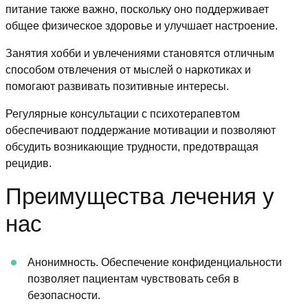
питание также важно, поскольку оно поддерживает
общее физическое здоровье и улучшает настроение.
Занятия хобби и увлечениями становятся отличным
способом отвлечения от мыслей о наркотиках и
помогают развивать позитивные интересы.
Регулярные консультации с психотерапевтом
обеспечивают поддержание мотивации и позволяют
обсудить возникающие трудности, предотвращая
рецидив.
Преимущества лечения у
нас
Анонимность. Обеспечение конфиденциальности
позволяет пациентам чувствовать себя в
безопасности.