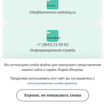
info@kemerovo-narkolog.ru
+7 (3842) 21-58-63
Информационная служба
Мы используем cookie-файлы для наилучшего представления
нашего сайта и сервис Яндекс.Метрика.
Продолжая использовать этот сайт, вы соглашаетесь с
Кемерово, ул. Красноармейская, 2/6
использованием cookie-файлов.
ООО КУЗБАССМЕДКЛИНИК
Хорошо, не показывать снова
Полезные курсы