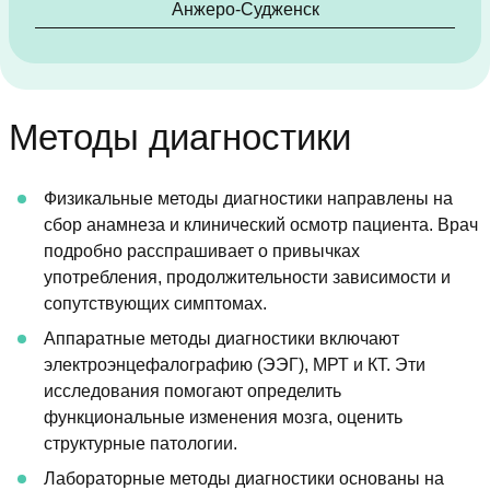
Анжеро-Судженск
Методы диагностики
Физикальные методы диагностики направлены на
сбор анамнеза и клинический осмотр пациента. Врач
подробно расспрашивает о привычках
употребления, продолжительности зависимости и
сопутствующих симптомах.
Аппаратные методы диагностики включают
электроэнцефалографию (ЭЭГ), МРТ и КТ. Эти
исследования помогают определить
функциональные изменения мозга, оценить
структурные патологии.
Лабораторные методы диагностики основаны на