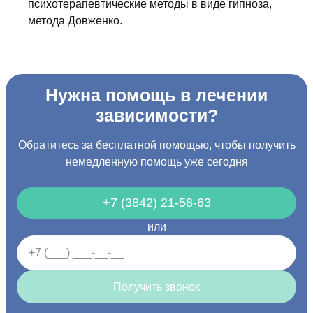
психотерапевтические методы в виде гипноза,
метода Довженко.
Нужна помощь в лечении
зависимости?
Обратитесь за бесплатной помощью, чтобы получить
немедленную помощь уже сегодня
+7 (3842) 21-58-63
или
Получить звонок