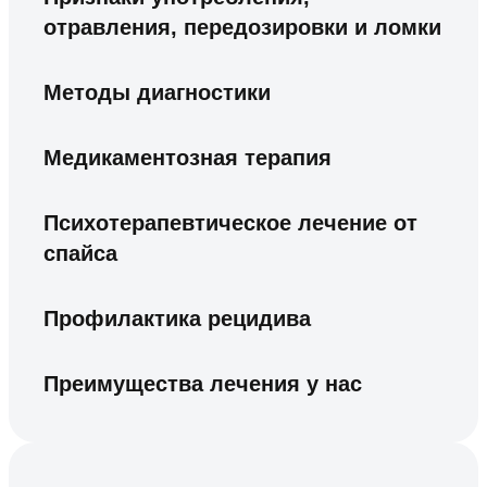
отравления, передозировки и ломки
Методы диагностики
Медикаментозная терапия
Психотерапевтическое лечение от
спайса
Профилактика рецидива
Преимущества лечения у нас