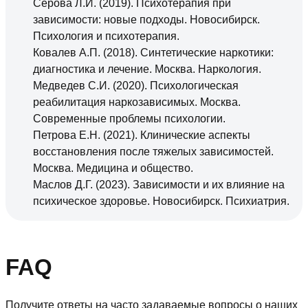
Серова Л.И. (2019). Психотерапия при
зависимости: новые подходы. Новосибирск.
Психология и психотерапия.
Ковалев А.П. (2018). Синтетические наркотики:
диагностика и лечение. Москва. Наркология.
Медведев С.И. (2020). Психологическая
реабилитация наркозависимых. Москва.
Современные проблемы психологии.
Петрова Е.Н. (2021). Клинические аспекты
восстановления после тяжелых зависимостей.
Москва. Медицина и общество.
Маслов Д.Г. (2023). Зависимости и их влияние на
психическое здоровье. Новосибирск. Психиатрия.
FAQ
Получите ответы на часто задаваемые вопросы о наших