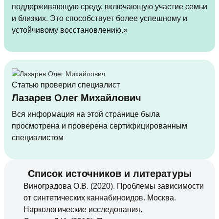
поддерживающую среду, включающую участие семьи
и близких. Это способствует более успешному и
устойчивому восстановлению.»
Статью проверил специалист
Лазарев Олег Михайлович
Вся информация на этой странице была
просмотрена и проверена сертифицированным
специалистом
Список источников и литературы
Виноградова О.В. (2020). Проблемы зависимости
от синтетических каннабиноидов. Москва.
Наркологические исследования.