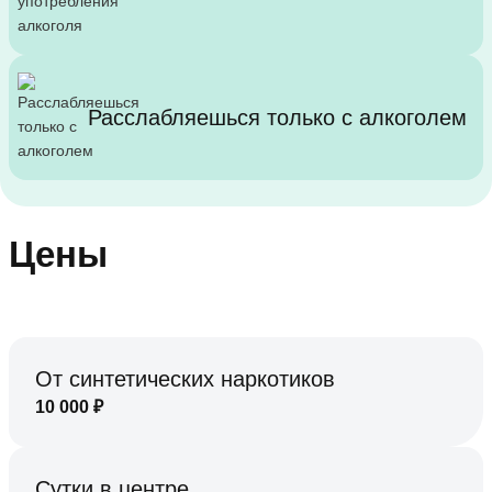
Расслабляешься только с алкоголем
Цены
От синтетических наркотиков
10 000
₽
Сутки в центре