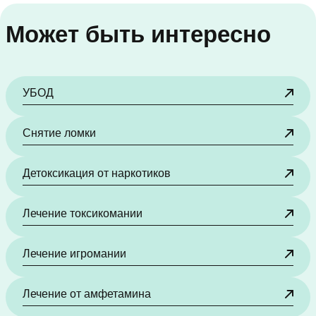
Может быть интересно
УБОД
Снятие ломки
Детоксикация от наркотиков
Лечение токсикомании
Лечение игромании
Лечение от амфетамина