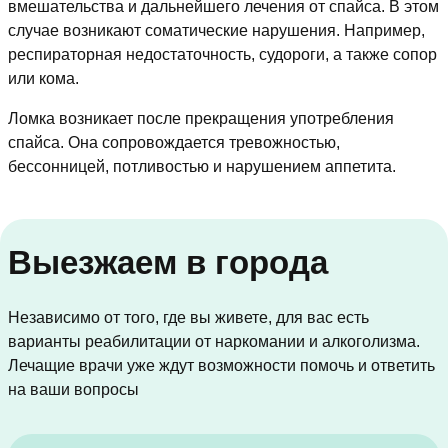
вмешательства и дальнейшего лечения от спайса. В этом
случае возникают соматические нарушения. Например,
респираторная недостаточность, судороги, а также сопор
или кома.
Ломка возникает после прекращения употребления
спайса. Она сопровождается тревожностью,
бессонницей, потливостью и нарушением аппетита.
Выезжаем в города
Независимо от того, где вы живете, для вас есть
варианты реабилитации от наркомании и алкоголизма.
Лечащие врачи уже ждут возможности помочь и ответить
на ваши вопросы