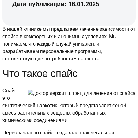
Дата публикации:
16.01.2025
В нашей клинике мы предлагаем лечение зависимости от
спайса в комфортных и анонимных условиях. Мы
понимаем, что каждый случай уникален, и
разрабатываем персональные программы,
соответствующие потребностям пациента.
Что такое спайс
Спайс —
это
синтетический наркотик, который представляет собой
смесь растительных веществ, обработанных
химическими соединениями.
Первоначально спайс создавался как легальная