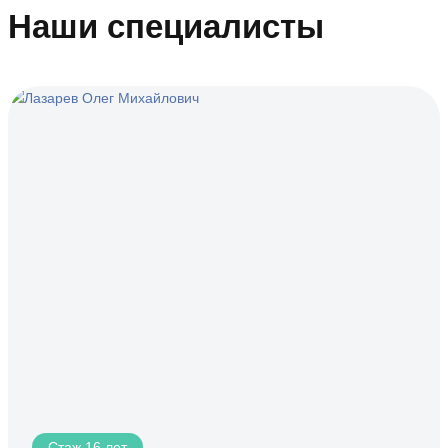
Наши специалисты
Стаж 16 лет