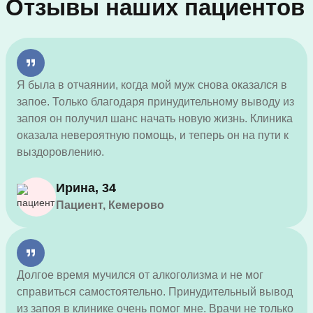
Отзывы наших пациентов
Я была в отчаянии, когда мой муж снова оказался в
запое. Только благодаря принудительному выводу из
запоя он получил шанс начать новую жизнь. Клиника
оказала невероятную помощь, и теперь он на пути к
выздоровлению.
Ирина, 34
Пациент, Кемерово
Долгое время мучился от алкоголизма и не мог
справиться самостоятельно. Принудительный вывод
из запоя в клинике очень помог мне. Врачи не только