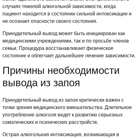
случаях тяжелой алкогольной зависимости, когда
пациент находится в состоянии сильной интоксикации и
не осознает опасности своего состояния.
Принудительный вывод может быть инициирован как
медицинскими учреждениями, так и по просьбе членов
семьи. Процедура восстанавливает физическое
состояние и облегчает дальнейшее лечение зависимости.
Причины необходимости
вывода из запоя
Принудительный вывод из запоя критически важен с
точки зрения медицинского вмешательства. Длительное
употребление алкоголя ведет к развитию серьезных
соматических и психических расстройств.
Острая алкогольная интоксикация, возникающая в