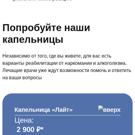
Попробуйте наши
капельницы
Независимо от того, где вы живете, для вас есть
варианты реабилитации от наркомании и алкоголизма.
Лечащие врачи уже ждут возможности помочь и ответить
на ваши вопросы
Капельница «Лайт»
Цена:
2 900 ₽*