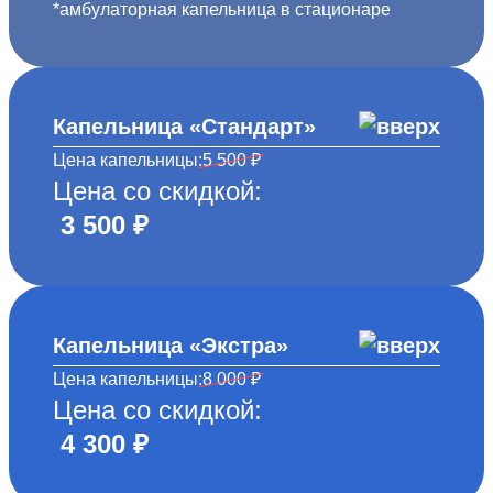
*амбулаторная капельница в стационаре
Капельница «Стандарт»
Цена капельницы:
5 500 ₽
Цена со скидкой:
3 500 ₽
Капельница «Экстра»
Цена капельницы:
8 000 ₽
Цена со скидкой:
4 300 ₽