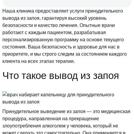
Наша клиника предоставляет услуги принудительного
вывода из запоя, гарантируя высокий уровень
безопасности и качество лечения. Опытные врачи
работают с каждым пациентом, разрабатывая
персонализированную программу на основе текущего
состояния. Ваша безопасность и здоровье для нас в
приоритете, и мы строго следим за состоянием каждого
клиента на всех этапах терапии.
Что такое вывод из запоя
Принудительное выведение из запоя — это медицинская
процедура, направленная на прекращение
злоупотребления алкоголем у человека, который не
может сделать это самостоятельно. Она применяется в