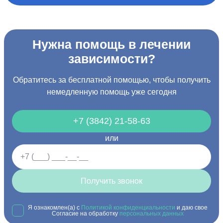
Нужна помощь в лечении
зависимости?
Обратитесь за бесплатной помощью, чтобы получить
немедленную помощь уже сегодня
+7 (3842) 21-58-63
или
Получить звонок
Я ознакомлен(а) с
Политикой конфиденциальности
и даю свое
Согласие на обработку
персональных данных