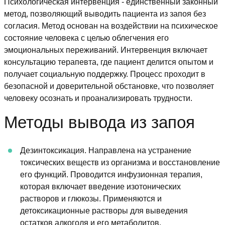
Психологическая интервенция - единственный законный
метод, позволяющий выводить пациента из запоя без
согласия. Метод основан на воздействии на психическое
состояние человека с целью облегчения его
эмоциональных переживаний. Интервенция включает
консультацию терапевта, где пациент делится опытом и
получает социальную поддержку. Процесс проходит в
безопасной и доверительной обстановке, что позволяет
человеку осознать и проанализировать трудности.
Методы вывода из запоя
Дезинтоксикация. Направлена на устранение
токсических веществ из организма и восстановление
его функций. Проводится инфузионная терапия,
которая включает введение изотонических
растворов и глюкозы. Применяются и
детоксикационные растворы для выведения
остатков алкоголя и его метаболитов.