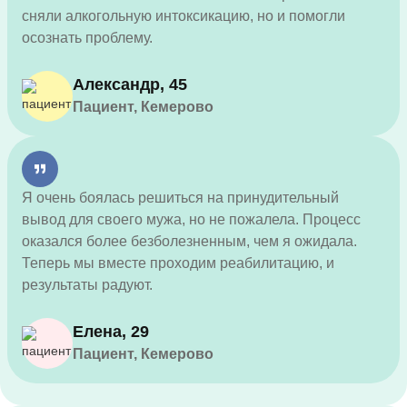
сняли алкогольную интоксикацию, но и помогли
осознать проблему.
Александр, 45
Пациент, Кемерово
Я очень боялась решиться на принудительный
вывод для своего мужа, но не пожалела. Процесс
оказался более безболезненным, чем я ожидала.
Теперь мы вместе проходим реабилитацию, и
результаты радуют.
Елена, 29
Пациент, Кемерово