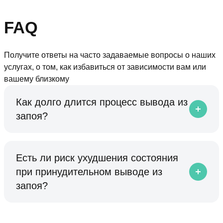
FAQ
Получите ответы на часто задаваемые вопросы о наших
услугах, о том, как избавиться от зависимости вам или
вашему близкому
Как долго длится процесс вывода из
запоя?
Есть ли риск ухудшения состояния
при принудительном выводе из
запоя?