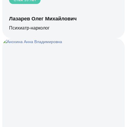
Лазарев Олег Михайлович
Психиатр-нарколог