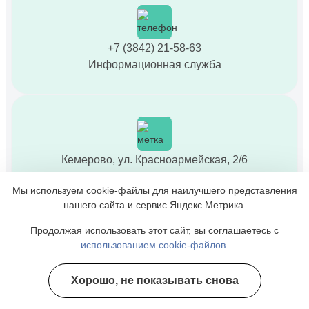
+7 (3842) 21-58-63
Информационная служба
Кемерово, ул. Красноармейская, 2/6
ООО КУЗБАССМЕДКЛИНИК
Мы используем cookie-файлы для наилучшего представления
нашего сайта и сервис Яндекс.Метрика.
Продолжая использовать этот сайт, вы соглашаетесь с
использованием cookie-файлов.
Время работы: Круглосуточно
Хорошо, не показывать снова
Полезные курсы