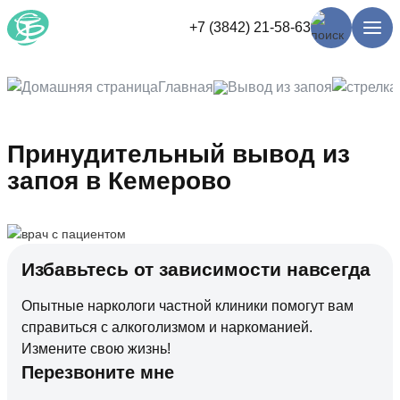
+7 (3842) 21-58-63
Главная
Вывод из запоя
Принудительный вывод из
запоя в Кемерово
Избавьтесь от зависимости навсегда
Опытные наркологи частной клиники помогут вам
справиться с алкоголизмом и наркоманией.
Измените свою жизнь!
Перезвоните мне