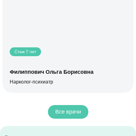
Стаж 7 лет
Филиппович Ольга Борисовна
Нарколог-психиатр
Все врачи