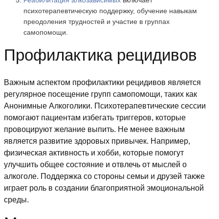
Реабилитация алкозависимых
включает
психотерапевтическую поддержку, обучение навыкам
преодоления трудностей и участие в группах
самопомощи.
Профилактика рецидивов
Важным аспектом профилактики рецидивов является
регулярное посещение групп самопомощи, таких как
Анонимные Алкоголики. Психотерапевтические сессии
помогают пациентам избегать триггеров, которые
провоцируют желание выпить. Не менее важным
является развитие здоровых привычек. Например,
физическая активность и хобби, которые помогут
улучшить общее состояние и отвлечь от мыслей о
алкоголе. Поддержка со стороны семьи и друзей также
играет роль в создании благоприятной эмоциональной
среды.