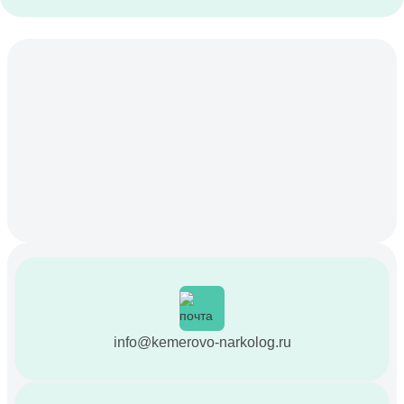
info@kemerovo-narkolog.ru