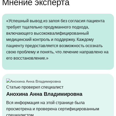
Мнение эксперта
«Успешный вывод из запоя без согласия пациента
требует тщательно продуманного подхода,
включающего высококвалифицированный
медицинский контроль и поддержку. Каждому
пациенту предоставляется возможность осознать
свою проблему и понять, что лечение направлено на
его восстановление.»
Статью проверил специалист
Анохина Анна Владимировна
Вся информация на этой странице была
просмотрена и проверена сертифицированным
специалистом