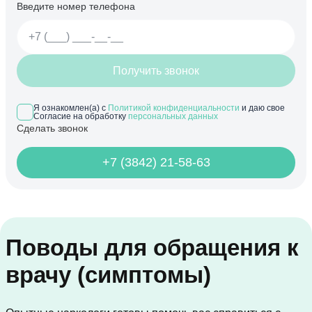
Введите номер телефона
Получить звонок
Я ознакомлен(а) с
Политикой конфиденциальности
и даю свое
Согласие на обработку
персональных данных
Сделать звонок
+7 (3842) 21-58-63
Поводы для обращения к
врачу (симптомы)