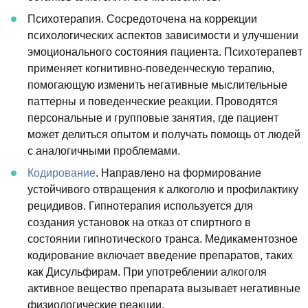
Психотерапия. Сосредоточена на коррекции
психологических аспектов зависимости и улучшении
эмоционального состояния пациента. Психотерапевт
применяет когнитивно-поведенческую терапию,
помогающую изменить негативные мыслительные
паттерны и поведенческие реакции. Проводятся
персональные и групповые занятия, где пациент
может делиться опытом и получать помощь от людей
с аналогичными проблемами.
Кодирование
. Направлено на формирование
устойчивого отвращения к алкоголю и профилактику
рецидивов. Гипнотерапия используется для
создания установок на отказ от спиртного в
состоянии гипнотического транса. Медикаментозное
кодирование включает введение препаратов, таких
как Дисульфирам. При употреблении алкоголя
активное вещество препарата вызывает негативные
физиологические реакции.