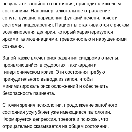
результате запойного состояния, приводит к тяжелым
состояниям. Например, алкогольное отравление,
сопутствующие нарушения функций печени, почек и
системы пищеварения. Пациенты сталкиваются с риском
возникновения делирия, который характеризуется
яркими галлюцинациями, тревожностью и нарушениями
сознания.
Запой также влечет риск развития синдрома отмены,
проявляющийся в судорогах, тахикардии и
гипертоническом кризе. Эти состояния требуют
принудительного вывода из запоя, чтобы
минимизировать риск осложнений и обеспечить
безопасность пациента.
С точки зрения психологии, продолжение запойного
состояния усугубляет уже имеющиеся патологии.
Формируется депрессия, тревога и психозы, что
отрицательно сказывается на общем состоянии.