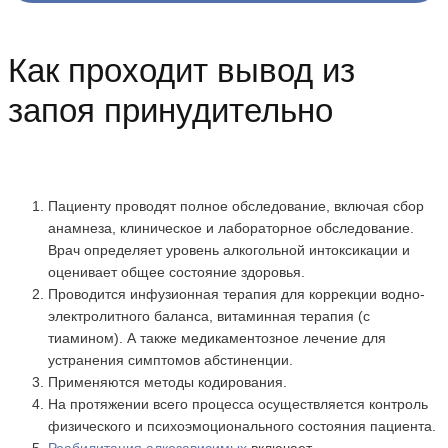
Как проходит вывод из
запоя принудительно
Пациенту проводят полное обследование, включая сбор
анамнеза, клиническое и лабораторное обследование.
Врач определяет уровень алкогольной интоксикации и
оценивает общее состояние здоровья.
Проводится инфузионная терапия для коррекции водно-
электролитного баланса, витаминная терапия (с
тиамином). А также медикаментозное лечение для
устранения симптомов абстиненции.
Применяются методы кодирования.
На протяжении всего процесса осуществляется контроль
физического и психоэмоционального состояния пациента.