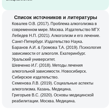
Список источников и литературы
Ковалев О.В. (2017). Проблема алкоголизма в
современном мире. Москва. Издательство МГУ.
Лебедев Н.П. (2021). Алкоголизм и его лечение.
Санкт-Петербург. Издательство Наука.
Баранов А.И. & Громова Т.А. (2019). Психология
зависимости от алкоголя. Екатеринбург.
Уральский университет.
Шевченко И.Г. (2018). Методы лечения
алкогольной зависимости. Новосибирск.
Сибирское издательство.
Семенова Л.В. (2019). Социальные аспекты
алкоголизма. Казань. Медицина.
Григорьев В.С. (2020). Основы медицинской
реабилитации. Москва. Медицина.