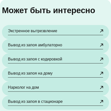
Может быть интересно
Экстренное вытрезвление
Вывод из запоя амбулаторно
Вывод из запоя с кодировкой
Вывод из запоя на дому
Нарколог на дом
Вывод из запоя в стационаре