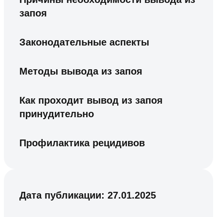
запоя
Законодательные аспекты
Методы вывода из запоя
Как проходит вывод из запоя
принудительно
Профилактика рецидивов
Дата публикации:
27.01.2025