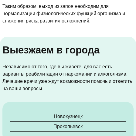
Таким образом, выход из запоя необходим для
нормализации физиологических функций организма и
снижения риска развития осложнений.
Выезжаем в города
Независимо от того, где вы живете, для вас есть
варианты реабилитации от наркомании и алкоголизма.
Лечащие врачи уже ждут возможности помочь и ответить
на ваши вопросы
Новокузнецк
Прокопьевск