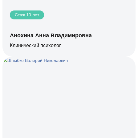
Стаж 10 лет
Анохина Анна Владимировна
Клинический психолог