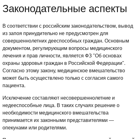
Законодательные аспекты
В соответствии с российским законодательством, вывод
из запоя принудительно не предусмотрен для
совершеннолетних дееспособных граждан. Основным
документом, регулирующим вопросы медицинского
лечения и прав личности, является ФЗ "Об основах
охраны здоровья граждан в Российской Федерации".
Согласно этому закону, медицинское вмешательство
может быть осуществлено только с согласия самого
пациента.
Исключение составляют несовершеннолетние и
недееспособные лица. В таких случаях решение о
необходимости медицинского вмешательства
принимается их законными представителями —
опекунами или родителями.