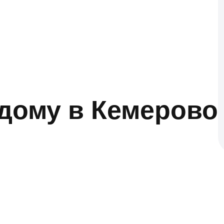
дому в Кемерово