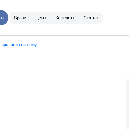
Врачи
Цены
Контакты
Статьи
дирование на дому