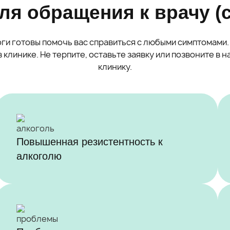
ля обращения к врачу (
ги готовы помочь вас справиться с любыми симптомами.
 клинике. Не терпите, оставьте заявку или позвоните в
клинику.
Повышенная резистентность к
алкоголю