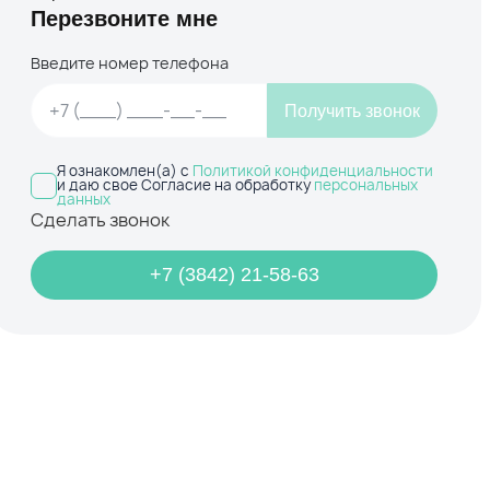
Перезвоните мне
Введите номер телефона
Получить звонок
Я ознакомлен(а) с
Политикой конфиденциальности
и даю свое Согласие на обработку
персональных
данных
Сделать звонок
+7 (3842) 21-58-63