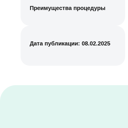
Преимущества процедуры
Дата публикации:
08.02.2025