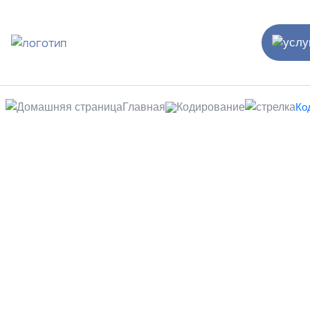
Главная
Кодирование
Ко