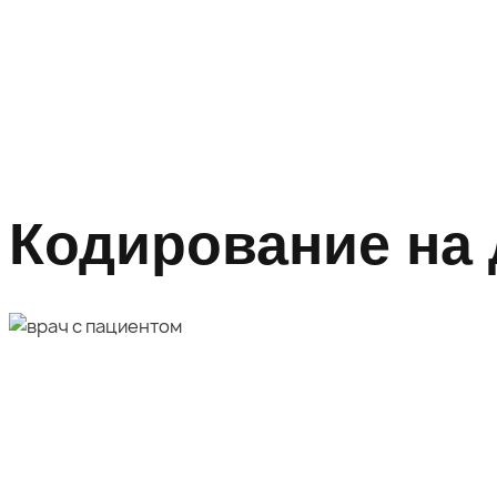
Кодирование на 