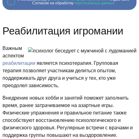
Согласие на обработку
персональных данных
Реабилитация игромании
Важным
аспектом
реабилитации
является психотерапия. Групповая
терапия позволяет участникам делиться опытом,
поддерживать друг друга и учиться у тех, кто уже
преодолел зависимость.
Внедрение новых хобби и занятий поможет заполнить
время, ранее затрачиваемое на азартные игры.
Физические упражнения и правильное питание также
способствуют восстановлению психологического и
физического здоровья. Регулярные встречи с врачами и
поддержка группы повышают на выздоровление.