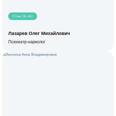
Стаж 16 лет
Лазарев Олег Михайлович
Психиатр-нарколог