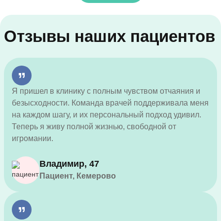
Отзывы наших пациентов
Я пришел в клинику с полным чувством отчаяния и
безысходности. Команда врачей поддерживала меня
на каждом шагу, и их персональный подход удивил.
Теперь я живу полной жизнью, свободной от
игромании.
Владимир, 47
Пациент, Кемерово