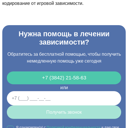
кодирование от игровой зависимости.
Нужна помощь в лечении
зависимости?
Обратитесь за бесплатной помощью, чтобы получить
немедленную помощь уже сегодня
+7 (3842) 21-58-63
или
Получить звонок
Я ознакомлен(а) с
Политикой конфиденциальности
и даю свое