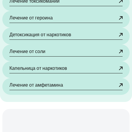
Лечение токсикомании
Лечение от героина
Детоксикация от наркотиков
Лечение от соли
Капельница от наркотиков
Лечение от амфетамина