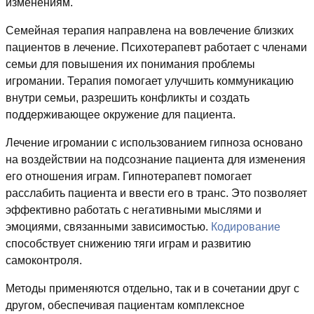
изменениям.
Семейная терапия направлена на вовлечение близких
пациентов в лечение. Психотерапевт работает с членами
семьи для повышения их понимания проблемы
игромании. Терапия помогает улучшить коммуникацию
внутри семьи, разрешить конфликты и создать
поддерживающее окружение для пациента.
Лечение игромании с использованием гипноза основано
на воздействии на подсознание пациента для изменения
его отношения играм. Гипнотерапевт помогает
расслабить пациента и ввести его в транс. Это позволяет
эффективно работать с негативными мыслями и
эмоциями, связанными зависимостью.
Кодирование
способствует снижению тяги играм и развитию
самоконтроля.
Методы применяются отдельно, так и в сочетании друг с
другом, обеспечивая пациентам комплексное