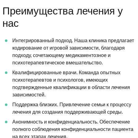
Преимущества лечения у
нас
Интегрированный подход. Наша клиника предлагает
кодирование от игровой зависимости, благодаря
подходу, сочетающему медикаментозное и
психотерапевтическое вмешательство.
Квалифицированные врачи. Команда опытных
психотерапевтов и психологов, имеющих
подтвержденные квалификации в области лечения
зависимостей.
Поддержка близких. Привлечение семьи к процессу
лечения для создания поддерживающей среды.
Анонимность и конфиденциальность. Обеспечение
полного соблюдения конфиденциальности пациента
на всех этапах лечения.