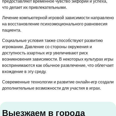
предоставляют временное чувство эйфории и успеха,
что делает их привлекательными.
Лечение компьютерной игровой зависимости направлено
на восстановление психоэмоционального равновесия
пациента.
Социальные условия также способствуют развитию
игромании. Давление со стороны окружения и
доступность азартных игр увеличивают риск
возникновения зависимости. В некоторых культурах игры
воспринимаются как обычное развлечение, что облегчает
вхождение в эту среду.
Современные технологии и развитие онлайн-игр создали
дополнительные возможности для участия в играх.
Выезжаем в города