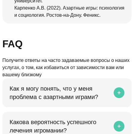
университет.
Карпенко А.В. (2022). Азартные игры: психология
и социология. Ростов-на-Дону. Феникс.
FAQ
Получите ответы на часто задаваемые вопросы о наших
услугах, о том, как избавиться от зависимости вам или
вашему близкому
Как я могу понять, что у меня
проблема с азартными играми?
Какова вероятность успешного
лечения игромании?