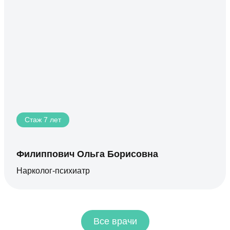
Стаж 7 лет
Филиппович Ольга Борисовна
Нарколог-психиатр
Все врачи