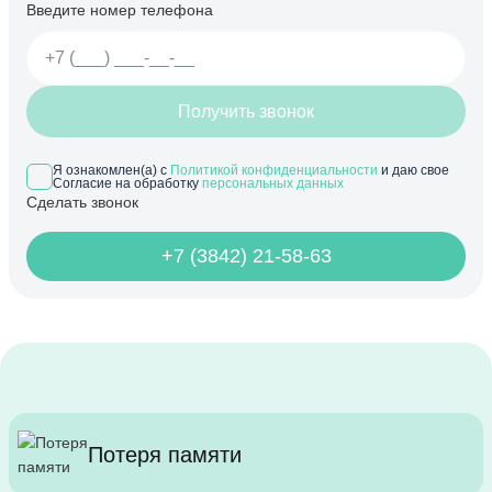
Введите номер телефона
Получить звонок
Я ознакомлен(а) с
Политикой конфиденциальности
и даю свое
Согласие на обработку
персональных данных
Сделать звонок
+7 (3842) 21-58-63
Потеря памяти