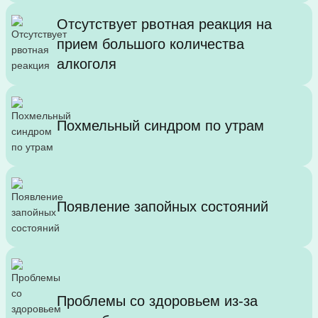
Отсутствует рвотная реакция на
прием большого количества
алкоголя
Похмельный синдром по утрам
Появление запойных состояний
Проблемы со здоровьем из-за