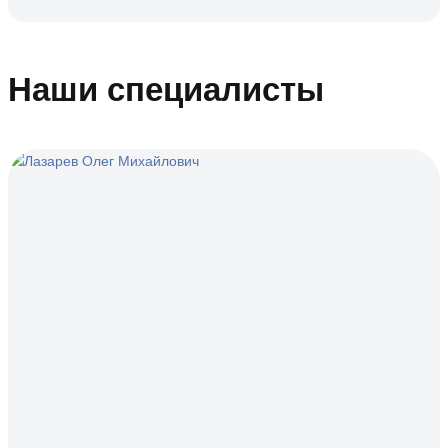
Наши специалисты