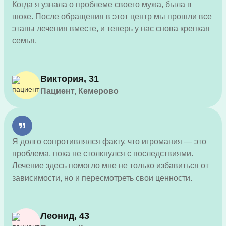
Когда я узнала о проблеме своего мужа, была в
шоке. После обращения в этот центр мы прошли все
этапы лечения вместе, и теперь у нас снова крепкая
семья.
Виктория, 31
Пациент, Кемерово
Я долго сопротивлялся факту, что игромания — это
проблема, пока не столкнулся с последствиями.
Лечение здесь помогло мне не только избавиться от
зависимости, но и пересмотреть свои ценности.
Леонид, 43