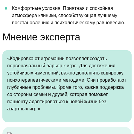
Комфортные условия. Приятная и спокойная
атмосфера клиники, способствующая лучшему
восстановлению и психологическому равновесию.
Мнение эксперта
«Кодировка от игромании позволяет создать
первоначальный барьер к игре. Для достижения
устойчивых изменений, важно дополнить кодировку
психотерапевтическими методами. Они проработают
глубинные проблемы. Кроме того, важна поддержка
со стороны семьи и друзей, которая поможет
пациенту адаптироваться к новой жизни без
азартных игр.»