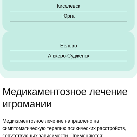
Киселевск
Юрга
Белово
Анжеро-Судженск
Медикаментозное лечение
игромании
Медикаментозное лечение направлено на
симптоматическую терапию психических расстройств,
сопутствующих зависимости. Применяются: