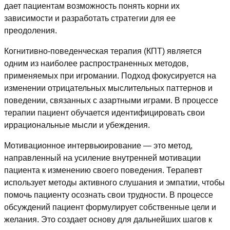
дает пациентам возможность понять корни их
зависимости и разработать стратегии для ее
преодоления.
Когнитивно-поведенческая терапия (КПТ) является
одним из наиболее распространенных методов,
применяемых при игромании. Подход фокусируется на
изменении отрицательных мыслительных паттернов и
поведении, связанных с азартными играми. В процессе
терапии пациент обучается идентифицировать свои
иррациональные мысли и убеждения.
Мотивационное интервьюирование — это метод,
направленный на усиление внутренней мотивации
пациента к изменению своего поведения. Терапевт
использует методы активного слушания и эмпатии, чтобы
помочь пациенту осознать свои трудности. В процессе
обсуждений пациент формулирует собственные цели и
желания. Это создает основу для дальнейших шагов к