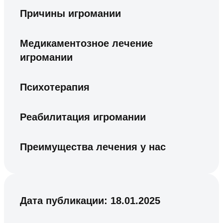
Причины игромании
Медикаментозное лечение
игромании
Психотерапия
Реабилитация игромании
Преимущества лечения у нас
Дата публикации:
18.01.2025