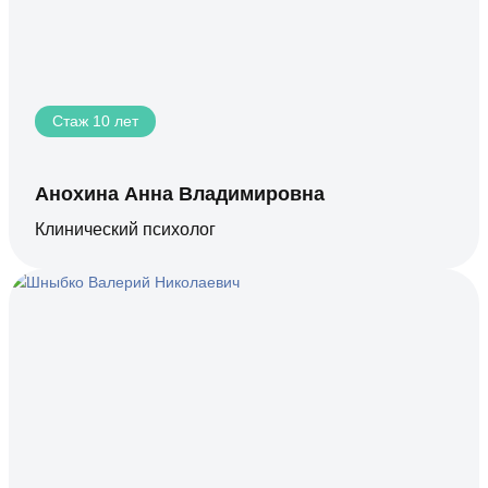
Стаж 10 лет
Анохина Анна Владимировна
Клинический психолог