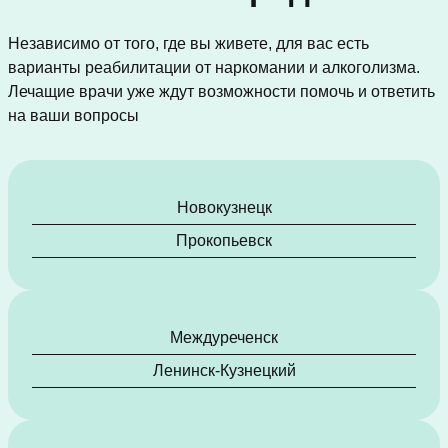
Независимо от того, где вы живете, для вас есть
варианты реабилитации от наркомании и алкоголизма.
Лечащие врачи уже ждут возможности помочь и ответить
на ваши вопросы
Новокузнецк
Прокопьевск
Междуреченск
Ленинск-Кузнецкий