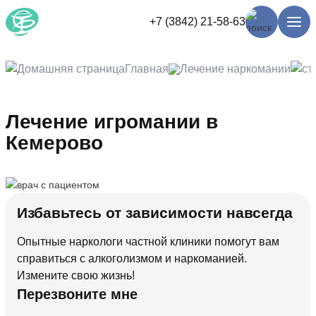
+7 (3842) 21-58-63
Главная
Лечение наркомании
Лечение игромании в
Кемерово
Избавьтесь от зависимости навсегда
Опытные наркологи частной клиники помогут вам
справиться с алкоголизмом и наркоманией.
Измените свою жизнь!
Перезвоните мне