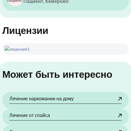
Пациент, Кемерово
Лицензии
Может быть интересно
Лечение наркомании на дому
Лечение от спайса