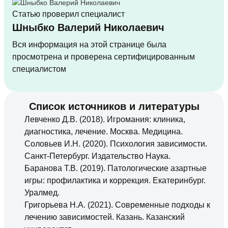
Статью проверил специалист
Шныбко Валерий Николаевич
Вся информация на этой странице была
просмотрена и проверена сертифицированным
специалистом
Список источников и литературы
Левченко Д.В. (2018). Игромания: клиника,
диагностика, лечение. Москва. Медицина.
Соловьев И.Н. (2020). Психология зависимости.
Санкт-Петербург. Издательство Наука.
Баранова Т.В. (2019). Патологические азартные
игры: профилактика и коррекция. Екатеринбург.
Уралмед.
Григорьева Н.А. (2021). Современные подходы к
лечению зависимостей. Казань. Казанский