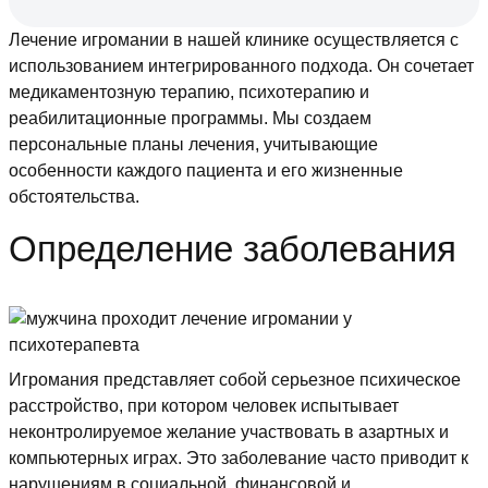
Лечение игромании в нашей клинике осуществляется с
использованием интегрированного подхода. Он сочетает
медикаментозную терапию, психотерапию и
реабилитационные программы. Мы создаем
персональные планы лечения, учитывающие
особенности каждого пациента и его жизненные
обстоятельства.
Определение заболевания
Игромания представляет собой серьезное психическое
расстройство, при котором человек испытывает
неконтролируемое желание участвовать в азартных и
компьютерных играх. Это заболевание часто приводит к
нарушениям в социальной, финансовой и