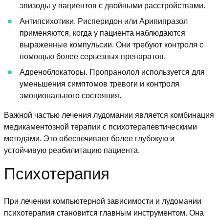
эпизоды у пациентов с двойными расстройствами.
Антипсихотики. Рисперидон или Арипипразол
применяются, когда у пациента наблюдаются
выраженные компульсии. Они требуют контроля с
помощью более серьезных препаратов.
Адреноблокаторы. Пропранолол используется для
уменьшения симптомов тревоги и контроля
эмоционального состояния.
Важной частью лечения лудомании является комбинация
медикаментозной терапии с психотерапевтическими
методами. Это обеспечивает более глубокую и
устойчивую реабилитацию пациента.
Психотерапия
При лечении компьютерной зависимости и лудомании
психотерапия становится главным инструментом. Она