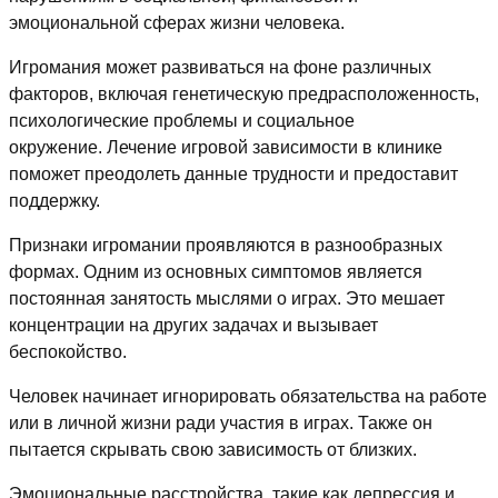
эмоциональной сферах жизни человека.
Игромания может развиваться на фоне различных
факторов, включая генетическую предрасположенность,
психологические проблемы и социальное
окружение. Лечение игровой зависимости в клинике
поможет преодолеть данные трудности и предоставит
поддержку.
Признаки игромании проявляются в разнообразных
формах. Одним из основных симптомов является
постоянная занятость мыслями о играх. Это мешает
концентрации на других задачах и вызывает
беспокойство.
Человек начинает игнорировать обязательства на работе
или в личной жизни ради участия в играх. Также он
пытается скрывать свою зависимость от близких.
Эмоциональные расстройства, такие как депрессия и