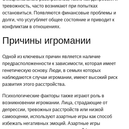
тревожность, часто возникают при попытках
остановиться. Появляются финансовые проблемы и
долги, что усугубляет общее состояние и приводит к
конфликтам в отношениях.
Причины игромании
Одной из ключевых причин является наличие
предрасположенности к зависимости, которая имеет
генетическую основу. Люди, в семьях которых
наблюдаются случаи игромании, имеют высокий риск
развития этого расстройства.
Психологические факторы также играют роль в
возникновении игромании. Лица, страдающие от
депрессии, тревожных расстройств или низкой
самооценки, используют азартные игры как способ
избежать негативных эмоций. Азартные игры