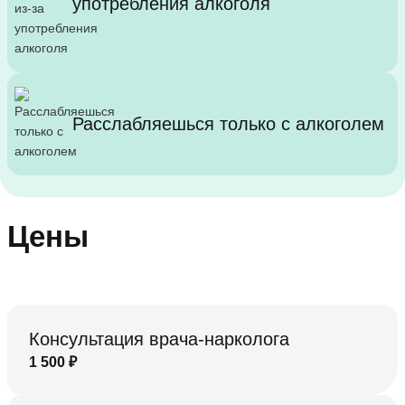
употребления алкоголя
Расслабляешься только с алкоголем
Цены
Консультация врача-нарколога
1 500
₽