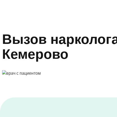
Вызов нарколога
Кемерово