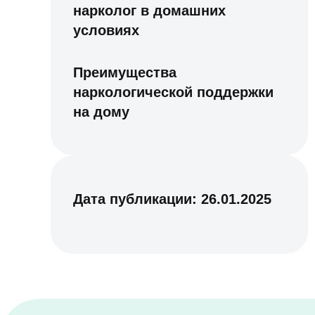
нарколог в домашних
условиях
Преимущества
наркологической поддержки
на дому
Дата публикации:
26.01.2025