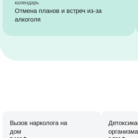
Отмена планов и встреч из-за
алкоголя
Вызов нарколога на
Детоксика
дом
организма