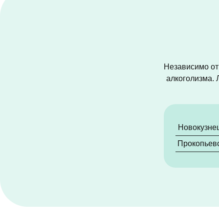
Независимо от 
алкоголизма. 
Новокузне
Прокопьев