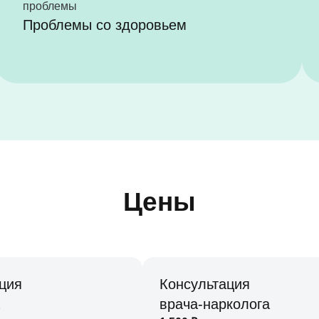
Проблемы со здоровьем
Цены
ция
Консультация
врача-нарколога