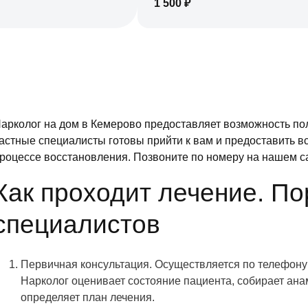
1 500
₽
арколог на дом в Кемерово предоставляет возможность по
астные специалисты готовы прийти к вам и предоставить вс
роцессе восстановления. Позвоните по номеру на нашем с
Как проходит лечение. По
специалистов
Первичная консультация. Осуществляется по телефону 
Нарколог оценивает состояние пациента, собирает ана
определяет план лечения.