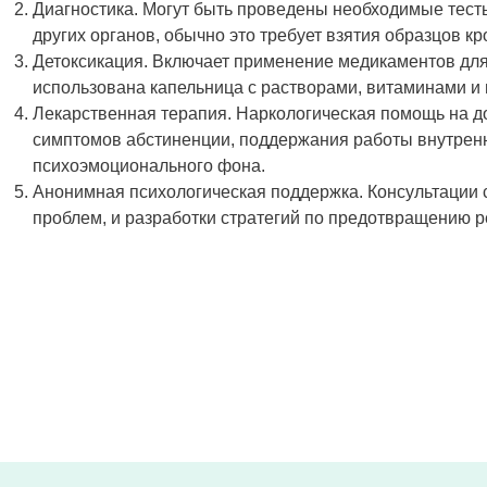
Диагностика. Могут быть проведены необходимые тесты
других органов, обычно это требует взятия образцов кр
Детоксикация. Включает применение медикаментов для 
использована капельница с растворами, витаминами и
Лекарственная терапия. Наркологическая помощь на д
симптомов абстиненции, поддержания работы внутрен
психоэмоционального фона.
Анонимная психологическая поддержка. Консультации 
проблем, и разработки стратегий по предотвращению 