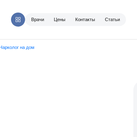
Врачи
Цены
Контакты
Статьи
Нарколог на дом