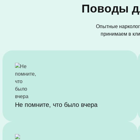
Поводы д
Опытные нарколог
принимаем в клин
Не помните, что было вчера