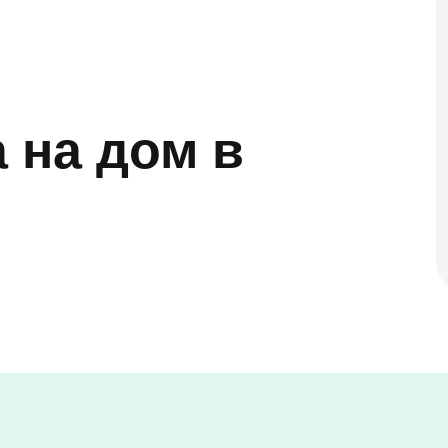
 на дом в