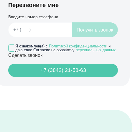
Перезвоните мне
Введите номер телефона
Получить звонок
Я ознакомлен(а) с
Политикой конфиденциальности
и
даю свое Согласие на обработку
персональных данных
Сделать звонок
+7 (3842) 21-58-63