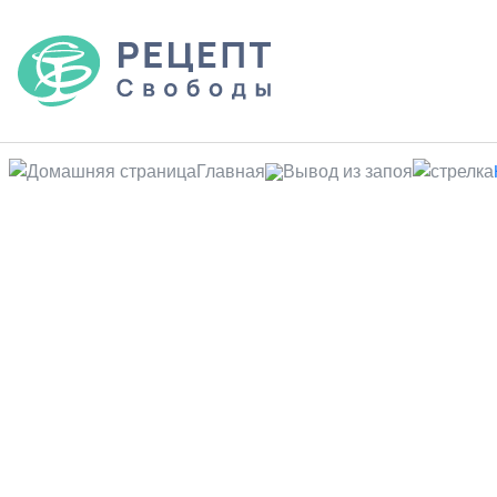
Главная
Вывод из запоя