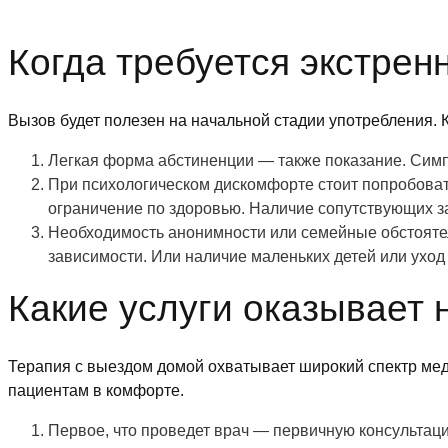
Когда требуется экстрен
Вызов будет полезен на начальной стадии употребления. 
Легкая форма абстиненции — также показание. Сим
При психологическом дискомфорте стоит попробовать
ограничение по здоровью. Наличие сопутствующих з
Необходимость анонимности или семейные обстоятел
зависимости. Или наличие маленьких детей или уход
Какие услуги оказывает 
Терапия с выездом домой охватывает широкий спектр мед
пациентам в комфорте.
Первое, что проведет врач — первичную консультаци